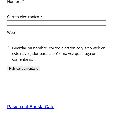
Nombre
*
Correo electrónico
*
Web
Guardar mi nombre, correo electrónico y sitio web en
este navegador para la próxima vez que haga un
comentario.
Pasión del Barista Café