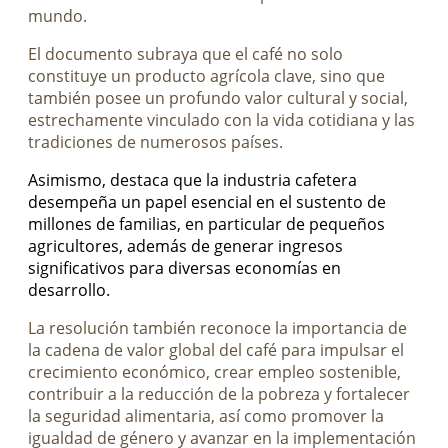
mundo.
El documento subraya que el café no solo
constituye un producto agrícola clave, sino que
también posee un profundo valor cultural y social,
estrechamente vinculado con la vida cotidiana y las
tradiciones de numerosos países.
Asimismo, destaca que la industria cafetera
desempeña un papel esencial en el sustento de
millones de familias, en particular de pequeños
agricultores, además de generar ingresos
significativos para diversas economías en
desarrollo.
La resolución también reconoce la importancia de
la cadena de valor global del café para impulsar el
crecimiento económico, crear empleo sostenible,
contribuir a la reducción de la pobreza y fortalecer
la seguridad alimentaria, así como promover la
igualdad de género y avanzar en la implementación