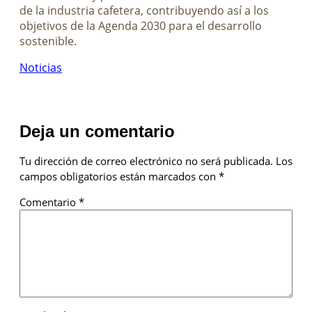
de la industria cafetera, contribuyendo así a los
objetivos de la Agenda 2030 para el desarrollo
sostenible.
Noticias
Deja un comentario
Tu dirección de correo electrónico no será publicada.
Los
campos obligatorios están marcados con
*
Comentario
*