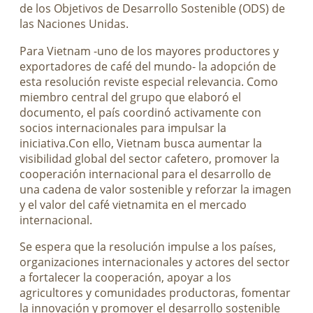
de los Objetivos de Desarrollo Sostenible (ODS) de
las Naciones Unidas.
Para Vietnam -uno de los mayores productores y
exportadores de café del mundo- la adopción de
esta resolución reviste especial relevancia. Como
miembro central del grupo que elaboró el
documento, el país coordinó activamente con
socios internacionales para impulsar la
iniciativa.Con ello, Vietnam busca aumentar la
visibilidad global del sector cafetero, promover la
cooperación internacional para el desarrollo de
una cadena de valor sostenible y reforzar la imagen
y el valor del café vietnamita en el mercado
internacional.
Se espera que la resolución impulse a los países,
organizaciones internacionales y actores del sector
a fortalecer la cooperación, apoyar a los
agricultores y comunidades productoras, fomentar
la innovación y promover el desarrollo sostenible