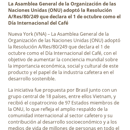
La Asamblea General de la Organización de las
Naciones Unidas (ONU) adoptó la Resolución
A/Res/80/249 que declara el 1 de octubre como el
Día Internacional del Café
Nueva York (VNA) – La Asamblea General de la
Organización de las Naciones Unidas (ONU) adoptó
la Resolución A/Res/80/249 que declara el 1 de
octubre como el Día Internacional del Café, con el
objetivo de aumentar la conciencia mundial sobre
la importancia económica, social y cultural de este
producto y el papel de la industria cafetera en el
desarrollo sostenible.
La iniciativa fue propuesta por Brasil junto con un
grupo central de 18 países, entre ellos Vietnam, y
recibió el copatrocinio de 97 Estados miembros de
la ONU, lo que refleja el amplio respaldo de la
comunidad internacional al sector cafetero y su
contribución al desarrollo socioeconómico y a los
medios de vida de millones de personas en todo el