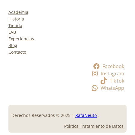
Academia
Historia
Tienda
LAB
Experiencias
Blog
Contacto
Facebook
Instagram
TikTok
WhatsApp
Derechos Reservados © 2025 |
RafaNeuto
Política Tratamiento de Datos