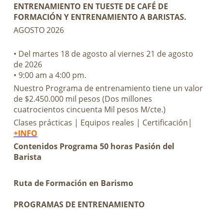
ENTRENAMIENTO EN TUESTE DE CAFÉ DE
FORMACIÓN Y ENTRENAMIENTO A BARISTAS.
AGOSTO 2026
• Del martes 18 de agosto al viernes 21 de agosto
de 2026
• 9:00 am a 4:00 pm.
Nuestro Programa de entrenamiento tiene un valor
de $2.450.000 mil pesos (Dos millones
cuatrocientos cincuenta Mil pesos M/cte.)
Clases prácticas | Equipos reales | Certificación|
+INFO
Contenidos Programa 50 horas Pasión del
Barista
Ruta de Formación en Barismo
PROGRAMAS DE ENTRENAMIENTO