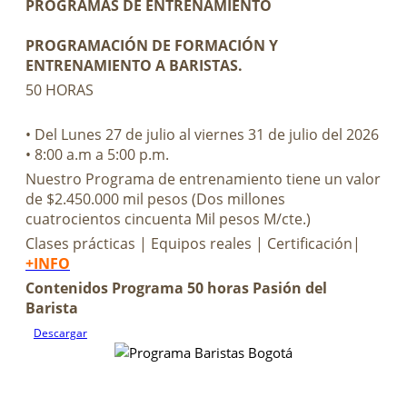
PROGRAMAS DE ENTRENAMIENTO
PROGRAMACIÓN DE FORMACIÓN Y
ENTRENAMIENTO A BARISTAS.
50 HORAS
• Del Lunes 27 de julio al viernes 31 de julio del 2026
• 8:00 a.m a 5:00 p.m.
Nuestro Programa de entrenamiento tiene un valor
de $2.450.000 mil pesos (Dos millones
cuatrocientos cincuenta Mil pesos M/cte.)
Clases prácticas | Equipos reales | Certificación|
+INFO
Contenidos Programa 50 horas Pasión del
Barista
Descargar