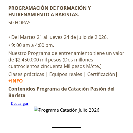
PROGRAMACIÓN DE FORMACIÓN Y
ENTRENAMIENTO A BARISTAS.
50 HORAS
• Del Martes 21 al jueves 24 de julio de 2.026.
• 9: 00 am a 4:00 pm.
Nuestro Programa de entrenamiento tiene un valor
de $2.450.000 mil pesos (Dos millones
cuatrocientos cincuenta Mil pesos M/cte.)
Clases prácticas | Equipos reales | Certificación|
+INFO
Contenidos Programa de Catación Pasión del
Barista
Descargar