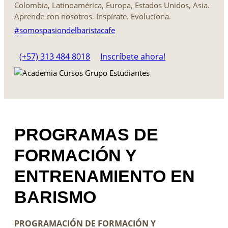
Colombia, Latinoamérica, Europa, Estados Unidos, Asia.
Aprende con nosotros. Inspírate. Evoluciona.
#somospasiondelbaristacafe
(+57) 313 484 8018
Inscríbete ahora!
PROGRAMAS DE
FORMACIÓN Y
ENTRENAMIENTO EN
BARISMO
PROGRAMACIÓN DE FORMACIÓN Y