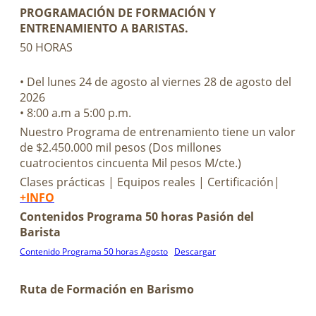
PROGRAMACIÓN DE FORMACIÓN Y
ENTRENAMIENTO A BARISTAS.
50 HORAS
• Del lunes 24 de agosto al viernes 28 de agosto del
2026
• 8:00 a.m a 5:00 p.m.
Nuestro Programa de entrenamiento tiene un valor
de $2.450.000 mil pesos (Dos millones
cuatrocientos cincuenta Mil pesos M/cte.)
Clases prácticas | Equipos reales | Certificación|
+INFO
Contenidos Programa 50 horas Pasión del
Barista
Contenido Programa 50 horas Agosto
Descargar
Ruta de Formación en Barismo