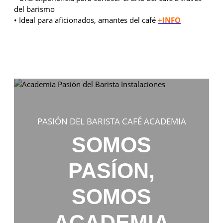
del barismo
• Ideal para aficionados, amantes del café
+INFO
PASIÓN DEL BARISTA CAFÉ ACADEMIA
SOMOS
PASÍON,
SOMOS
ACADEMIA