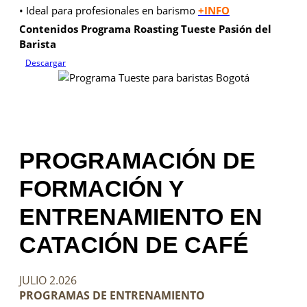
• Ideal para profesionales en barismo
+INFO
Contenidos Programa Roasting Tueste Pasión del
Barista
Descargar
PROGRAMACIÓN DE
FORMACIÓN Y
ENTRENAMIENTO EN
CATACIÓN DE CAFÉ
JULIO 2.026
PROGRAMAS DE ENTRENAMIENTO