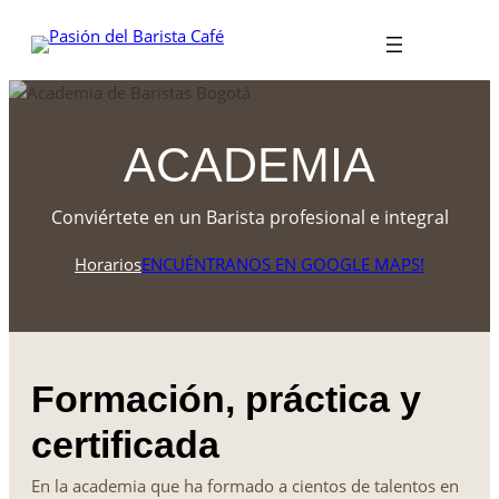
ACADEMIA
Conviértete en un Barista profesional e integral
Horarios
ENCUÉNTRANOS EN GOOGLE MAPS!
Formación, práctica y
certificada
En la academia que ha formado a cientos de talentos en