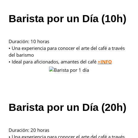
Barista por un Día (10h)
Duración: 10 horas
• Una experiencia para conocer el arte del café a través
del barismo
• Ideal para aficionados, amantes del café
+INFO
Barista por un Día (20h)
Duración: 20 horas
• Una experiencia para conocer el arte del café a través