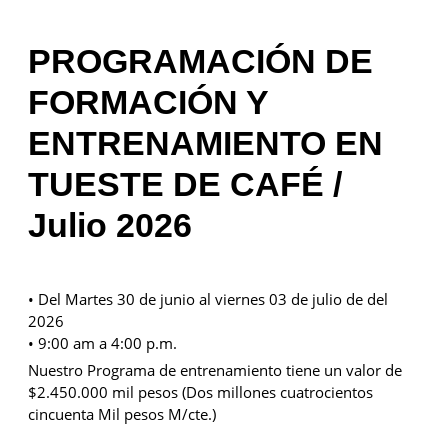
PROGRAMACIÓN DE
FORMACIÓN Y
ENTRENAMIENTO EN
TUESTE DE CAFÉ /
Julio 2026
• Del Martes 30 de junio al viernes 03 de julio de del
2026
• 9:00 am a 4:00 p.m.
Nuestro Programa de entrenamiento tiene un valor de
$2.450.000 mil pesos (Dos millones cuatrocientos
cincuenta Mil pesos M/cte.)